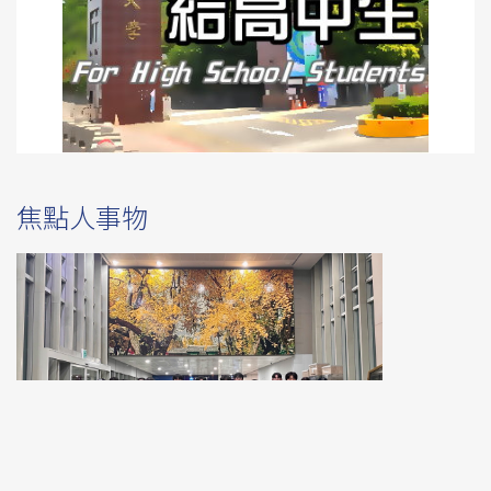
焦點人事物